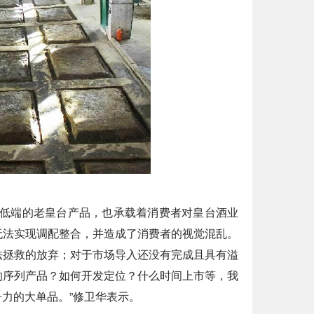
最低端的老皇台产品，也承载着消费者对皇台酒业
无法实现调配整合，并造成了消费者的视觉混乱。
法拯救的放弃；对于市场导入还没有完成且具有溢
的序列产品？如何开发定位？什么时间上市等，我
力的大单品。”修卫华表示。