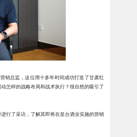
兼营销总监，这位用十多年时间成功打造了甘肃红
启动怎样的战略布局和战术执行？很自然的吸引了
华进行了采访，了解其即将在皇台酒业实施的营销