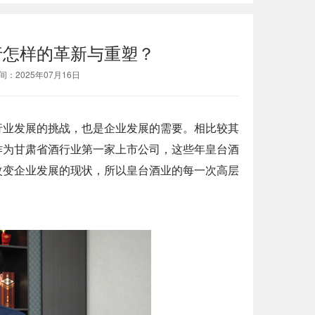
行怎样的革新与重塑？
2025年07月16日
行业发展的挑战，也是企业发展的需要。相比较其
作为甘肃省酒行业第一家上市公司，这些年皇台酒
改变企业发展的现状，所以皇台酒业的每一次高层