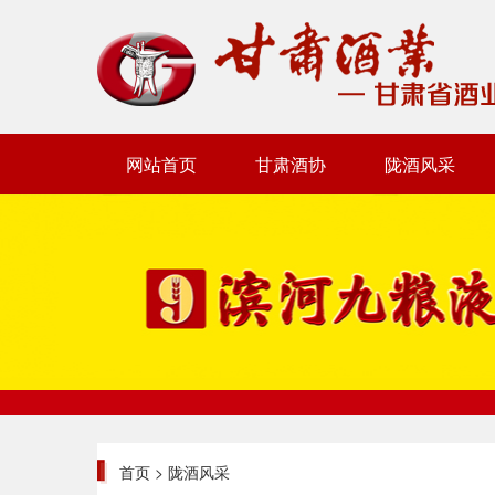
网站首页
甘肃酒协
陇酒风采
首页
>
陇酒风采