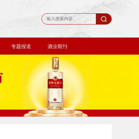
专题报道
酒业期刊